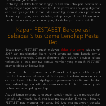
game lengkap agar bebas memilih. Jenis permainan apa yang digemari
dan pastinya agar kita semua tidak repot lagi memilih jenis permainan.
Karena seperti yang sudah di bahas, cukup dengan 1 user ID saja sudah
bisa bermain semua game online yang disediakan permainan Pesta Bet.
Kapan PESTABET Beroperasi
Sebagai Situs Game Lengkap Pesta
Bet
Secara resmi, PESTABET sudah melayani
daftar situs game
sejak tahun
2017 dan mendapatkan lisensi resmi beroperasi resmi kepada semua
masyarakat indonesia. Dengan didukung oleh puluhan provider raksasa
terkemuka di atas, pastinya semua member yang memilih PESTABET
dijamin tidak akan kecewa lagi.
Selama 5 tahun berjalan, situs Pestabet slot gacor telah banyak
memberikan inovasi terbaru situs bola slot yang di sediakan maupun promo
dan event yang di berikan. Apalagi jenis permainan Pesta Bet memberikan
yang terbaik bagi para bettor dan member setia PESTABET denganupdate
pilihan permainan paling lengkap.
Apalagi jaman sekarang yang sudah semakin maju, selain menggunakan
transaksi via metode bank bisa juga menggunakan E wallet . Bersama
PESTABET para member mix parlay 365 juga bisa melakukan transaksi
khususnya deposit via pulsa saja dengan didukung oleh provider Telkomsel