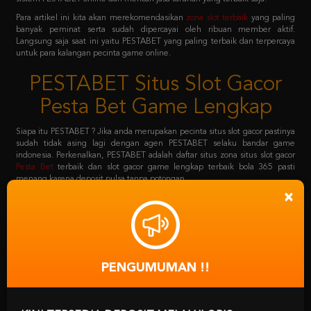
Para artikel ini kita akan merekomendasikan
zona slot terbaik
yang paling
banyak peminat serta sudah dipercayai oleh ribuan member aktif.
Langsung saja saat ini yaitu PESTABET yang paling terbaik dan terpercaya
untuk para kalangan pecinta game online.
PESTABET Situs Slot Gacor
Pesta Bet Game Lengkap
Siapa itu PESTABET ? Jika anda merupakan pecinta situs slot gacor pastinya
sudah tidak asing lagi dengan agen PESTABET selaku bandar game
indonesia. Perkenalkan, PESTABET adalah daftar situs zona situs slot gacor
Pesta Bet
terbaik dan slot gacor game lengkap terbaik bola 365 pasti
menang karena deposit pulsa tanpa potongan.
Permainan tersebut meliputi taruhan slot online, casino online, taruhan
×
bola, game poker online, capsa susun, togel, tembak ikan, sabung ayam dan
lain sebagainya. Dan yang menariknya adalah bila mendaftar bersama
situs
slot
PESTABET semua permainan yang tersedia bisa di akses hanya dengan
1 user ID saja loh. Tanpa harus repot lagi serta untuk pemindahan saldo dari
PESTABET game yang berlaku semuanya otomatis dipindahkan.
PENGUMUMAN !!
Kenapa Kita Harus
Mempercayai PESTABET slot