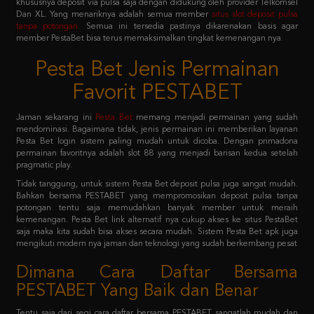
Dan XL. Yang menariknya adalah semua member
situs slot deposit pulsa
tanpa potongan
.
Semua ini tersedia pastinya dikarenakan basis agar
member PestaBet bisa terus memaksimalkan tingkat kemenangan nya.
Pesta Bet Jenis Permainan
Favorit PESTABET
Jaman sekarang ini
Pesta Bet
memang menjadi permainan yang sudah
mendominasi. Bagaimana tidak, jenis permainan ini memberikan layanan
Pesta Bet login sistem paling mudah untuk dicoba. Dengan primadona
permainan favoritnya adalah slot 88 yang menjadi barisan kedua setelah
pragmatic play.
Tidak tanggung, untuk sistem Pesta Bet deposit pulsa juga sangat mudah.
Bahkan bersama PESTABET yang mempromosikan deposit pulsa tanpa
potongan tentu saja memudahkan banyak member untuk meraih
kemenangan. Pesta Bet link alternatif nya cukup akses ke situs PestaBet
saja maka kita sudah bisa akses secara mudah. Sistem Pesta Bet apk juga
mengikuti modern nya jaman dan teknologi yang sudah berkembang pesat
Dimana Cara Daftar Bersama
PESTABET Yang Baik dan Benar
Tentu saja dari segi cara daftar bersama PESTABET sangatlah mudah dan
sederhana saja. Cukup melakukan pendaftaran langsung dari website di