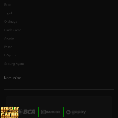
Race
Togel
Olahraga
Crash Game
Arcade
Poker
E-Sports
Sabung Ayam
Komunitas