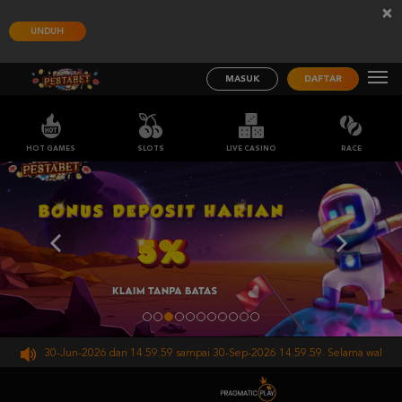
×
UNDUH
MASUK
DAFTAR
HOT GAMES
SLOTS
LIVE CASINO
RACE
s pada 30-Jun-2026 dari 14.59.59 sampai 30-Sep-2026 14.59.59. Selama waktu ini, 