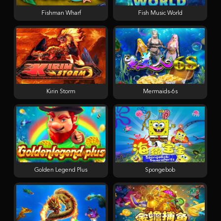
Fishman Wharf
Fish Music World
Kirin Storm
Mermaids-6s
Golden Legend Plus
Spongebob