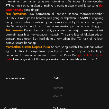
memainkan permainan yang akan dimainkan. Sehingga jika mengetahui
RTP games slot yang akan di mainkan, pemain akan memiliki peluang
slot
pasti menang
yang tinggi.
Pola Permainan
Pola permainan di berikan kepada member-member
PESTABET merupakan bocoran Pola yang di dapatkan PESTABET langsung
dari provider untuk membantu para member mendapatkan pola main yang
jitu. Sehingga kemungkinan JP ketika melakukan permainan akan tinggi.
Trik bermain
Dalam bermain slot, para member wajib mengetahui trik
bermain agar bisa mendapatkan maxwin. Trik yang bisa di lakukan adalah
dengan melakukan Bet kecil dahulu kemudian jika TO naik di naikkan
betnya secara bertahap.
Manfaatkan Sistem Deposit Pulsa
Seperti yang sudah kita ketahui bahwa
agen PESTABET menyediakan jasa layanan taruhan deposit pulsa tanpa
potongan. Ini sangat cocok untuk member Pesta Bet
game bola deposit
pulsa
karena syarat wd TO yang diberikan sangat rendah yaitu cuma x1.
Kebijaksanaan
Platform
Promosi
Loyalty
Kategori
Dukungan