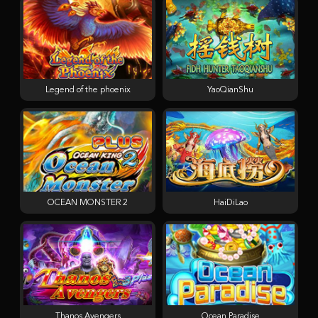
Legend of the phoenix
YaoQianShu
OCEAN MONSTER 2
HaiDiLao
Thanos Avengers
Ocean Paradise