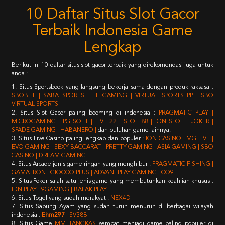
10 Daftar Situs Slot Gacor
Terbaik Indonesia Game
Lengkap
Berikut ini 10 daftar situs slot gacor terbaik yang direkomendasi juga untuk
anda :
1. Situs Sportsbook yang langsung bekerja sama dengan produk raksasa :
SBOBET | SABA SPORTS | TF GAMING | VIRTUAL SPORTS PP | SBO
VIRTUAL SPORTS
2. Situs Slot Gacor paling booming di indonesia :
PRAGMATIC PLAY |
MICROGAMING | PG SOFT | LIVE 22 | SLOT 88 | ION SLOT | JOKER |
SPADE GAMING | HABANERO |
dan puluhan game lainnya.
3. Situs Live Casino paling lengkap dan populer :
ION CASINO | MG LIVE |
EVO GAMING | SEXY BACCARAT | PRETTY GAMING | ASIA GAMING | SBO
CASINO | DREAM GAMING
4. Situs Arcade jenis game ringan yang menghibur :
PRAGMATIC FISHING |
GAMATRON | GIOCCO PLUS | ADVANTPLAY GAMING | CQ9
5. Situs Poker salah satu jenis game yang membutuhkan keahlian khusus :
IDN PLAY | 9GAMING | BALAK PLAY
6. Situs Togel yang sudah merakyat :
NEX4D
7. Situs Sabung Ayam yang sudah turun menurun di berbagai wilayah
indonesia :
Ehm297
| SV388
8. Situs Game
MM TANGKAS
sempat menjadi game paling populer di