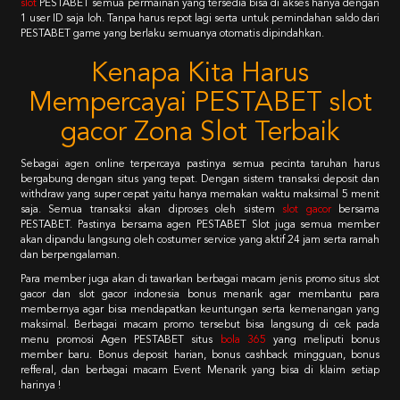
slot
PESTABET semua permainan yang tersedia bisa di akses hanya dengan
1 user ID saja loh. Tanpa harus repot lagi serta untuk pemindahan saldo dari
PESTABET game yang berlaku semuanya otomatis dipindahkan.
Kenapa Kita Harus
Mempercayai PESTABET slot
gacor Zona Slot Terbaik
Sebagai agen online terpercaya pastinya semua pecinta taruhan harus
bergabung dengan situs yang tepat. Dengan sistem transaksi deposit dan
withdraw yang super cepat yaitu hanya memakan waktu maksimal 5 menit
saja. Semua transaksi akan diproses oleh sistem
slot gacor
bersama
PESTABET. Pastinya bersama agen PESTABET Slot juga semua member
akan dipandu langsung oleh costumer service yang aktif 24 jam serta ramah
dan berpengalaman.
Para member juga akan di tawarkan berbagai macam jenis promo situs slot
gacor dan slot gacor indonesia bonus menarik agar membantu para
membernya agar bisa mendapatkan keuntungan serta kemenangan yang
maksimal. Berbagai macam promo tersebut bisa langsung di cek pada
menu promosi Agen PESTABET situs
bola 365
yang meliputi bonus
member baru. Bonus deposit harian, bonus cashback mingguan, bonus
refferal, dan berbagai macam Event Menarik yang bisa di klaim setiap
harinya !