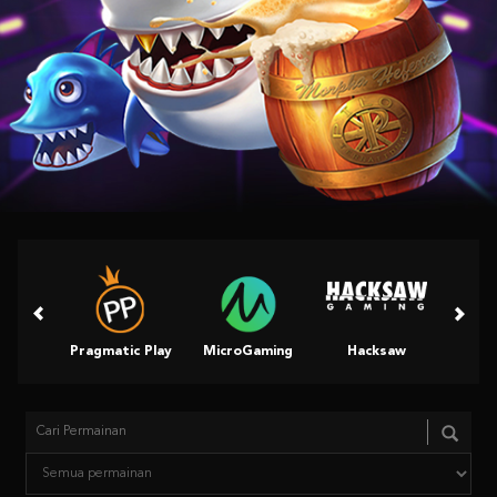
Pragmatic Play
MicroGaming
Hacksaw
King