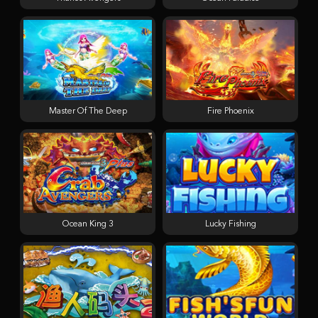
Master Of The Deep
Fire Phoenix
Ocean King 3
Lucky Fishing