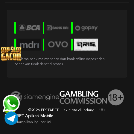
* Selama bank maintenance dan bank offline deposit dan
penarikan tidak dapat diproses
©2026 PESTABET. Hak cipta dilindungi | 18+
PESTABET Aplikasi Mobile
Jangan tampilkan lagi hari ini