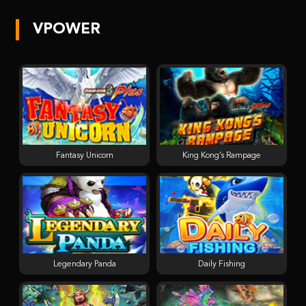
VPOWER
Fantasy Unicorn
King Kong’s Rampage
Legendary Panda
Daily Fishing