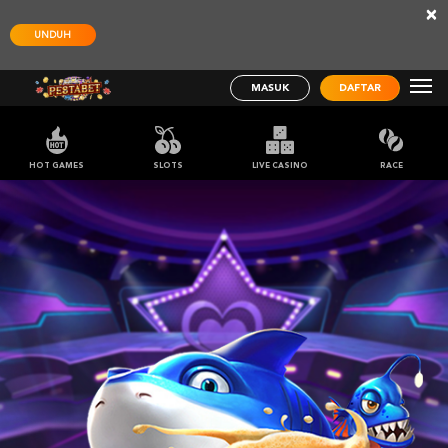
×
UNDUH
MASUK
DAFTAR
HOT GAMES
SLOTS
LIVE CASINO
RACE