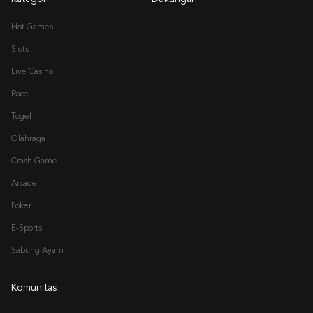
Hot Games
Slots
Live Casino
Race
Togel
Olahraga
Crash Game
Arcade
Poker
E-Sports
Sabung Ayam
Komunitas