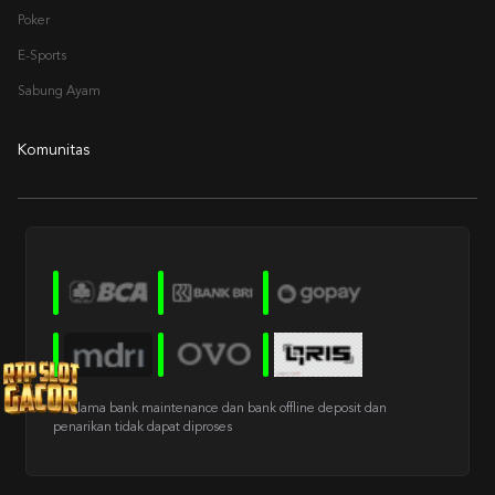
Poker
E-Sports
Sabung Ayam
Komunitas
* Selama bank maintenance dan bank offline deposit dan
penarikan tidak dapat diproses