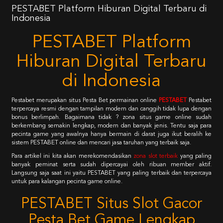
PESTABET Platform Hiburan Digital Terbaru di
Indonesia
PESTABET Platform
Hiburan Digital Terbaru
di Indonesia
Pestabet merupakan situs Pesta Bet permainan online
PESTABET
Pestabet
terpercaya resmi dengan tampilan modern dan canggih tidak lupa dengan
bonus berlimpah. Bagaimana tidak ? zona situs game online sudah
berkembang semakin lengkap, modern dan banyak jenis. Tentu saja para
pecinta game yang awalnya hanya bermain di darat juga ikut beralih ke
sistem PESTABET online dan mencari jasa taruhan yang terbaik saja.
Para artikel ini kita akan merekomendasikan
zona slot terbaik
yang paling
banyak peminat serta sudah dipercayai oleh ribuan member aktif.
Langsung saja saat ini yaitu PESTABET yang paling terbaik dan terpercaya
untuk para kalangan pecinta game online.
PESTABET Situs Slot Gacor
Pesta Bet Game Lengkap