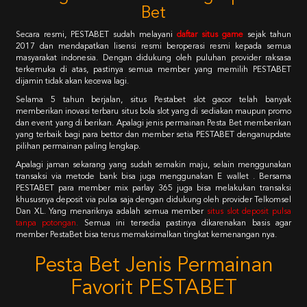
Bet
Secara resmi, PESTABET sudah melayani
daftar situs game
sejak tahun
2017 dan mendapatkan lisensi resmi beroperasi resmi kepada semua
masyarakat indonesia. Dengan didukung oleh puluhan provider raksasa
terkemuka di atas, pastinya semua member yang memilih PESTABET
dijamin tidak akan kecewa lagi.
Selama 5 tahun berjalan, situs Pestabet slot gacor telah banyak
memberikan inovasi terbaru situs bola slot yang di sediakan maupun promo
dan event yang di berikan. Apalagi jenis permainan Pesta Bet memberikan
yang terbaik bagi para bettor dan member setia PESTABET denganupdate
pilihan permainan paling lengkap.
Apalagi jaman sekarang yang sudah semakin maju, selain menggunakan
transaksi via metode bank bisa juga menggunakan E wallet . Bersama
PESTABET para member mix parlay 365 juga bisa melakukan transaksi
khususnya deposit via pulsa saja dengan didukung oleh provider Telkomsel
Dan XL. Yang menariknya adalah semua member
situs slot deposit pulsa
tanpa potongan
.
Semua ini tersedia pastinya dikarenakan basis agar
member PestaBet bisa terus memaksimalkan tingkat kemenangan nya.
Pesta Bet Jenis Permainan
Favorit PESTABET