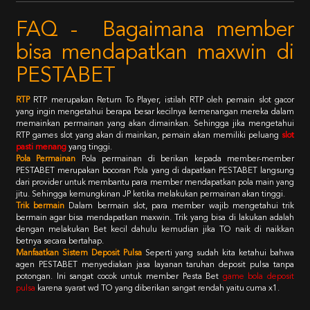
FAQ - Bagaimana member
bisa mendapatkan maxwin di
PESTABET
RTP
RTP merupakan Return To Player, istilah RTP oleh pemain slot gacor
yang ingin mengetahui berapa besar kecilnya kemenangan mereka dalam
memainkan permainan yang akan dimainkan. Sehingga jika mengetahui
RTP games slot yang akan di mainkan, pemain akan memiliki peluang
slot
pasti menang
yang tinggi.
Pola Permainan
Pola permainan di berikan kepada member-member
PESTABET merupakan bocoran Pola yang di dapatkan PESTABET langsung
dari provider untuk membantu para member mendapatkan pola main yang
jitu. Sehingga kemungkinan JP ketika melakukan permainan akan tinggi.
Trik bermain
Dalam bermain slot, para member wajib mengetahui trik
bermain agar bisa mendapatkan maxwin. Trik yang bisa di lakukan adalah
dengan melakukan Bet kecil dahulu kemudian jika TO naik di naikkan
betnya secara bertahap.
Manfaatkan Sistem Deposit Pulsa
Seperti yang sudah kita ketahui bahwa
agen PESTABET menyediakan jasa layanan taruhan deposit pulsa tanpa
potongan. Ini sangat cocok untuk member Pesta Bet
game bola deposit
pulsa
karena syarat wd TO yang diberikan sangat rendah yaitu cuma x1.