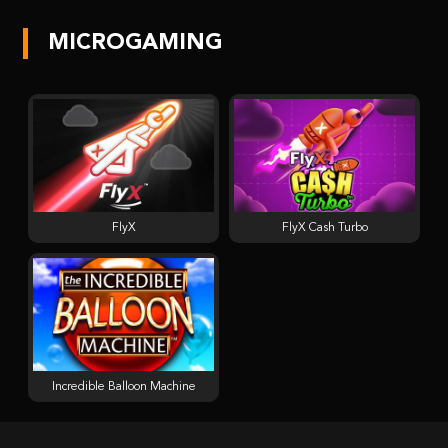
MICROGAMING
FlyX
FlyX Cash Turbo
Incredible Balloon Machine