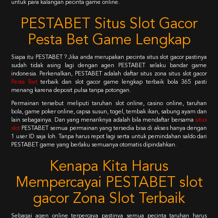
untuk para kalangan pecinta game online.
PESTABET Situs Slot Gacor
Pesta Bet Game Lengkap
Siapa itu PESTABET ? Jika anda merupakan pecinta situs slot gacor pastinya
sudah tidak asing lagi dengan agen PESTABET selaku bandar game
indonesia. Perkenalkan, PESTABET adalah daftar situs zona situs slot gacor
Pesta Bet
terbaik dan slot gacor game lengkap terbaik bola 365 pasti
menang karena deposit pulsa tanpa potongan.
Permainan tersebut meliputi taruhan slot online, casino online, taruhan
bola, game poker online, capsa susun, togel, tembak ikan, sabung ayam dan
lain sebagainya. Dan yang menariknya adalah bila mendaftar bersama
situs
slot
PESTABET semua permainan yang tersedia bisa di akses hanya dengan
1 user ID saja loh. Tanpa harus repot lagi serta untuk pemindahan saldo dari
PESTABET game yang berlaku semuanya otomatis dipindahkan.
Kenapa Kita Harus
Mempercayai PESTABET slot
gacor Zona Slot Terbaik
Sebagai agen online terpercaya pastinya semua pecinta taruhan harus