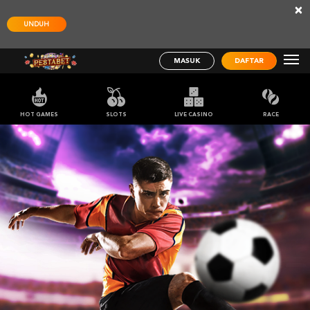
×
UNDUH
MASUK
DAFTAR
HOT GAMES
SLOTS
LIVE CASINO
RACE