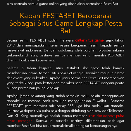
bisa bermain semua game online yang disediakan permainan Pesta Bet.
Kapan PESTABET Beroperasi
Sebagai Situs Game Lengkap Pesta
Bet
Secara resmi, PESTABET sudah melayani
daftar situs game
sejak tahun
2017 dan mendapatkan lisensi resmi beroperasi resmi kepada semua
masyarakat indonesia. Dengan didukung oleh puluhan provider raksasa
terkemuka di atas, pastinya semua member yang memilih PESTABET
dijamin tidak akan kecewa lagi.
Selama 5 tahun berjalan, situs Pestabet slot gacor telah banyak
memberikan inovasi terbaru situs bola slot yang di sediakan maupun promo
dan event yang di berikan. Apalagi jenis permainan Pesta Bet memberikan
yang terbaik bagi para bettor dan member setia PESTABET denganupdate
pilihan permainan paling lengkap.
Apalagi jaman sekarang yang sudah semakin maju, selain menggunakan
transaksi via metode bank bisa juga menggunakan E wallet . Bersama
PESTABET para member mix parlay 365 juga bisa melakukan transaksi
khususnya deposit via pulsa saja dengan didukung oleh provider Telkomsel
Dan XL. Yang menariknya adalah semua member
situs slot deposit pulsa
tanpa potongan
.
Semua ini tersedia pastinya dikarenakan basis agar
member PestaBet bisa terus memaksimalkan tingkat kemenangan nya.