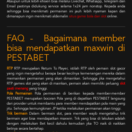
Ataupun untuk lebih efisien bisa melalui Livechat, Whatsapp, Telegram dan
Email pastinya didukung service selama 1x24 jam nonstop. Kepada anda
sehingga bisa menikmati permainan ini jauh lebih nyaman kapan dan
dimanapun ingin menikmati aldernalin
situs game bola dan slot
online.
FAQ - Bagaimana member
bisa mendapatkan maxwin di
PESTABET
RTP
RTP merupakan Return To Player, istilah RTP oleh pemain slot gacor
yang ingin mengetahui berapa besar kecilnya kemenangan mereka dalam
memainkan permainan yang akan dimainkan. Sehingga jika mengetahui
RTP games slot yang akan di mainkan, pemain akan memiliki peluang
slot
pasti menang
yang tinggi.
Pola Permainan
Pola permainan di berikan kepada member-member
PESTABET merupakan bocoran Pola yang di dapatkan PESTABET langsung
dari provider untuk membantu para member mendapatkan pola main yang
jitu. Sehingga kemungkinan JP ketika melakukan permainan akan tinggi.
Trik bermain
Dalam bermain slot, para member wajib mengetahui trik
bermain agar bisa mendapatkan maxwin. Trik yang bisa di lakukan adalah
dengan melakukan Bet kecil dahulu kemudian jika TO naik di naikkan
betnya secara bertahap.