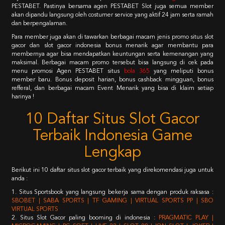
PESTABET. Pastinya bersama agen PESTABET Slot juga semua member
akan dipandu langsung oleh costumer service yang aktif 24 jam serta ramah
dan berpengalaman.
Para member juga akan di tawarkan berbagai macam jenis promo situs slot
gacor dan slot gacor indonesia bonus menarik agar membantu para
membernya agar bisa mendapatkan keuntungan serta kemenangan yang
maksimal. Berbagai macam promo tersebut bisa langsung di cek pada
menu promosi Agen PESTABET situs
bola 365
yang meliputi bonus
member baru. Bonus deposit harian, bonus cashback mingguan, bonus
refferal, dan berbagai macam Event Menarik yang bisa di klaim setiap
harinya !
10 Daftar Situs Slot Gacor
Terbaik Indonesia Game
Lengkap
Berikut ini 10 daftar situs slot gacor terbaik yang direkomendasi juga untuk
anda :
1. Situs Sportsbook yang langsung bekerja sama dengan produk raksasa :
SBOBET | SABA SPORTS | TF GAMING | VIRTUAL SPORTS PP | SBO
VIRTUAL SPORTS
2. Situs Slot Gacor paling booming di indonesia :
PRAGMATIC PLAY |