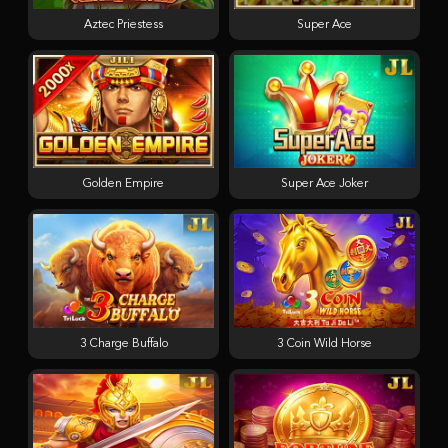
Aztec Priestess
Super Ace
Golden Empire
Super Ace Joker
3 Charge Buffalo
3 Coin Wild Horse