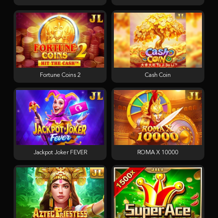
Fortune Coins 2
Cash Coin
Jackpot Joker FEVER
ROMA X 10000