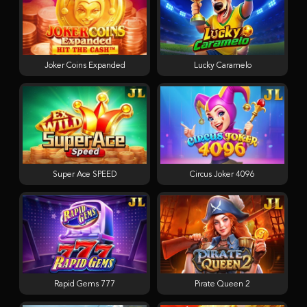
Joker Coins Expanded
Lucky Caramelo
Super Ace SPEED
Circus Joker 4096
Rapid Gems 777
Pirate Queen 2