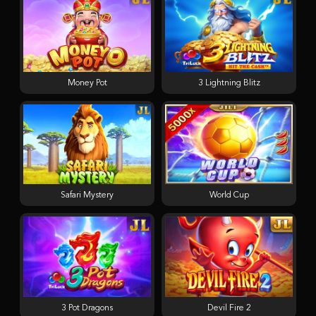
Money Pot
3 Lightning Blitz
Safari Mystery
World Cup
3 Pot Dragons
Devil Fire 2