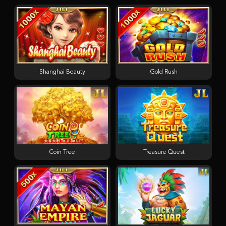
Shanghai Beauty
Gold Rush
Coin Tree
Treasure Quest