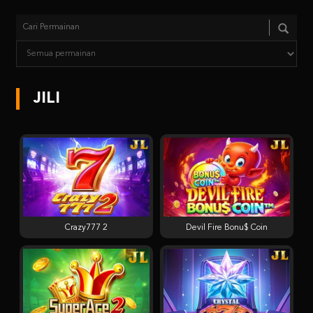
JILI
Crazy777 2
Devil Fire Bonu$ Coin