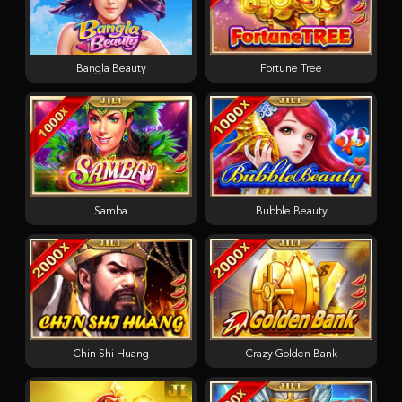
Bangla Beauty
Fortune Tree
Samba
Bubble Beauty
Chin Shi Huang
Crazy Golden Bank