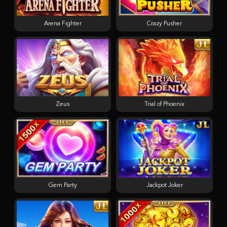
Arena Fighter
Crazy Pusher
Zeus
Trial of Phoenix
Gem Party
Jackpot Joker