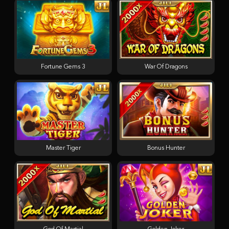
Fortune Gems 3
War Of Dragons
Master Tiger
Bonus Hunter