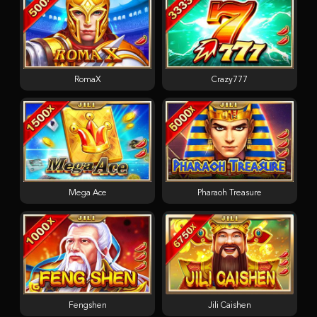
RomaX
Crazy777
Mega Ace
Pharaoh Treasure
Fengshen
Jili Caishen