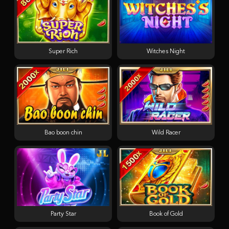
Super Rich
Witches Night
Bao boon chin
Wild Racer
Party Star
Book of Gold