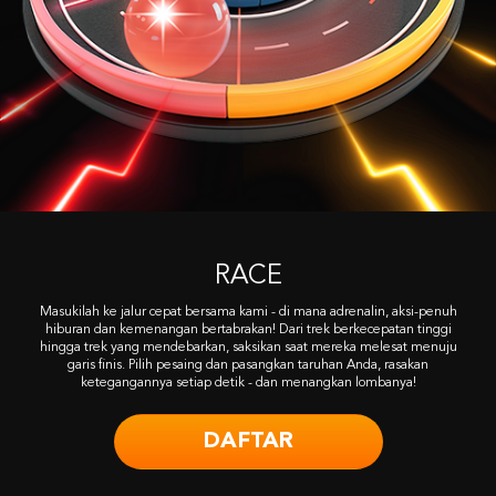
RACE
Masukilah ke jalur cepat bersama kami - di mana adrenalin, aksi-penuh
hiburan dan kemenangan bertabrakan! Dari trek berkecepatan tinggi
hingga trek yang mendebarkan, saksikan saat mereka melesat menuju
garis finis. Pilih pesaing dan pasangkan taruhan Anda, rasakan
ketegangannya setiap detik - dan menangkan lombanya!
DAFTAR