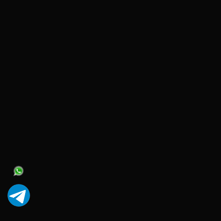
CASHBACK MINGGUAN 
SPECIAL
Tanggal akhi
PESTABET Platform Hiburan Digi
PESTABET Plat
Pestabet merupakan situs Pesta Bet permainan online
PESTABE
sudah berkembang semakin lengkap, modern dan banyak jenis. 